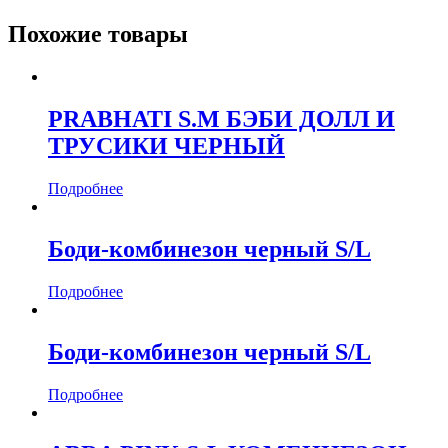
Похожие товары
PRABHATI S.M БЭБИ ДОЛЛ И
ТРУСИКИ ЧЕРНЫЙ
Подробнее
Боди-комбинезон черный S/L
Подробнее
Боди-комбинезон черный S/L
Подробнее