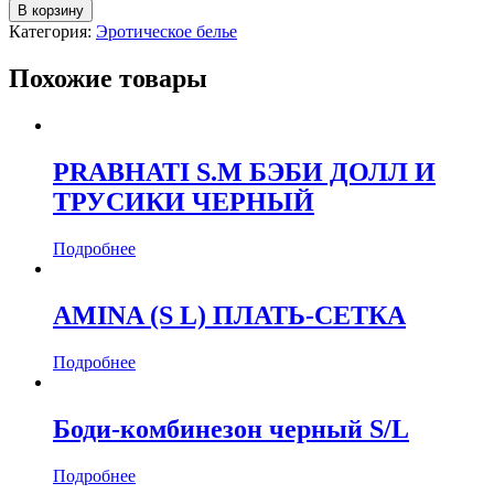
В корзину
Категория:
Эротическое белье
Похожие товары
PRABHATI S.M БЭБИ ДОЛЛ И
ТРУСИКИ ЧЕРНЫЙ
Подробнее
AMINA (S L) ПЛАТЬ-СЕТКА
Подробнее
Боди-комбинезон черный S/L
Подробнее