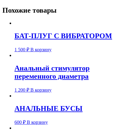
Похожие товары
БАТ-ПЛУГ С ВИБРАТОРОМ
1 500
₽
В корзину
Анальный стимулятор
переменного диаметра
1 200
₽
В корзину
АНАЛЬНЫЕ БУСЫ
600
₽
В корзину