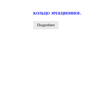
КОЛЬЦО ЭРЕКЦИОННОЕ.
Подробнее