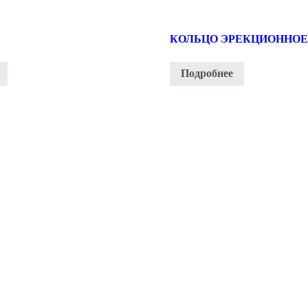
КОЛЬЦО ЭРЕКЦИОННОЕ
Подробнее