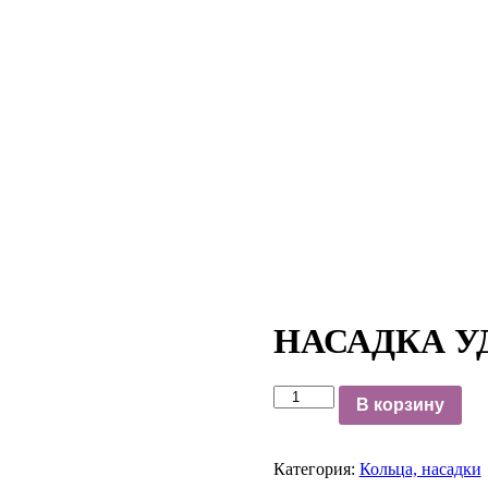
НАСАДКА У
В корзину
Категория:
Кольца, насадки