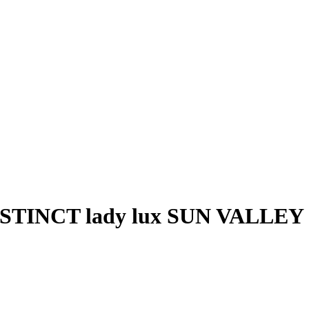
TINCT lady lux SUN VALLEY