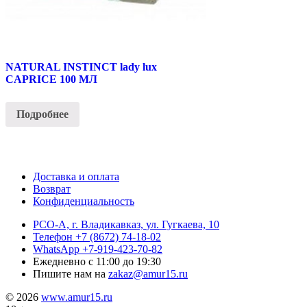
NATURAL INSTINCT lady lux
CAPRICE 100 МЛ
Подробнее
Доставка и оплата
Возврат
Конфиденциальность
РСО-А, г. Владикавказ,
ул. Гугкаева, 10
Телефон
+7 (8672) 74-18-02
WhatsApp
+7-919-423-70-82
Ежедневно
с 11:00 до 19:30
Пишите нам на
zakaz@amur15.ru
© 2026
www.amur15.ru