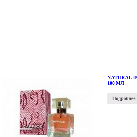
NATURAL IN
100 МЛ
Подробнее