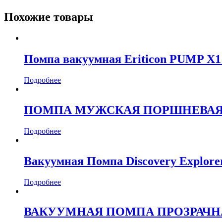
Похожие товары
Помпа вакуумная Eriticon PUMP X1
Подробнее
ПОМПА МУЖСКАЯ ПОРШНЕВА
Подробнее
Вакуумная Помпа Discovery Explore
Подробнее
ВАКУУМНАЯ ПОМПА ПРОЗРАЧН