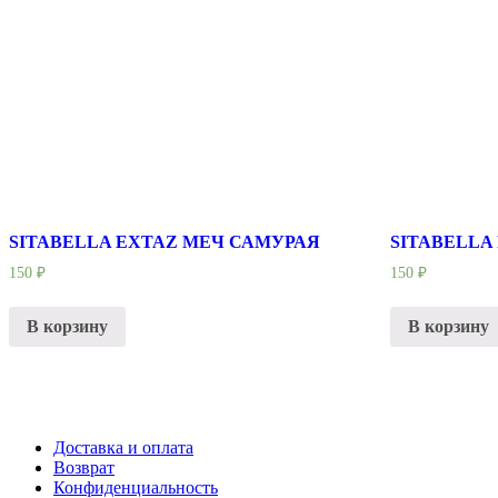
SITABELLA EXTAZ МЕЧ САМУРАЯ
SITABELLA
150
₽
150
₽
В корзину
В корзину
Доставка и оплата
Возврат
Конфиденциальность