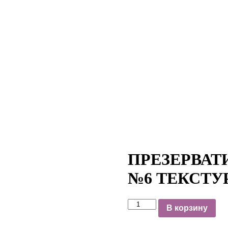
ПРЕЗЕРВАТ
№6 ТЕКСТ
В корзину