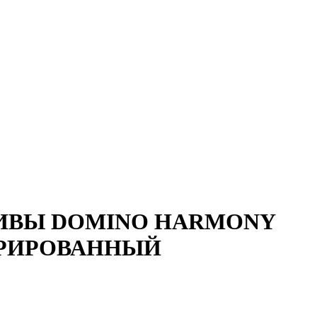
ИВЫ DOMINO HARMONY
УРИРОВАННЫЙ