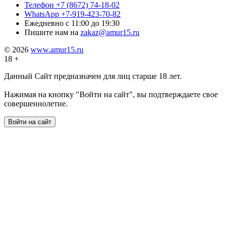
Телефон
+7 (8672) 74-18-02
WhatsApp
+7-919-423-70-82
Ежедневно
с 11:00 до 19:30
Пишите нам на
zakaz@amur15.ru
© 2026
www.amur15.ru
18 +
Данный Сайт предназначен для лиц старше 18 лет.
Нажимая на кнопку "Войти на сайт", вы подтверждаете свое
совершеннолетие.
Войти на сайт