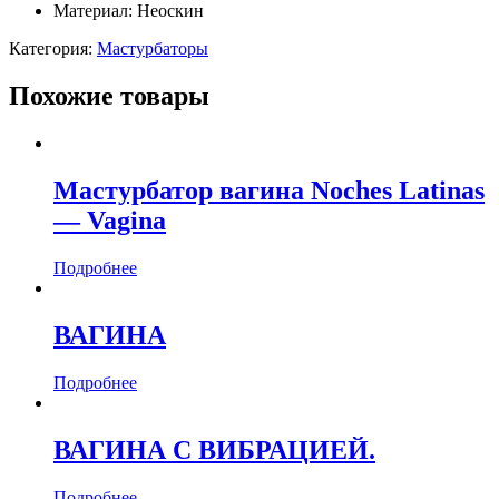
Материал: Неоскин
Категория:
Мастурбаторы
Похожие товары
Мастурбатор вагина Noches Latinas
— Vagina
Подробнее
ВАГИНА
Подробнее
ВАГИНА С ВИБРАЦИЕЙ.
Подробнее