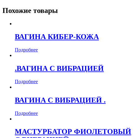
Похожие товары
ВАГИНА КИБЕР-КОЖА
Подробнее
.ВАГИНА С ВИБРАЦИЕЙ
Подробнее
ВАГИНА С ВИБРАЦИЕЙ .
Подробнее
МАСТУРБАТОР ФИОЛЕТОВЫЙ