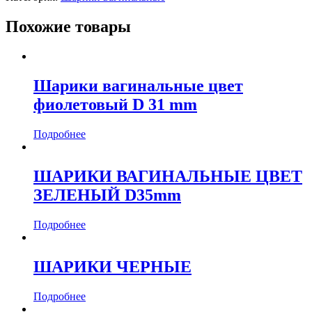
Похожие товары
Шарики вагинальные цвет
фиолетовый D 31 mm
Подробнее
ШАРИКИ ВАГИНАЛЬНЫЕ ЦВЕТ
ЗЕЛЕНЫЙ D35mm
Подробнее
ШАРИКИ ЧЕРНЫЕ
Подробнее