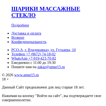
ШАРИКИ МАССАЖНЫЕ
СТЕКЛО
Подробнее
Доставка и оплата
Возврат
Конфиденциальность
РСО-А, г. Владикавказ,
ул. Гугкаева, 10
Телефон
+7 (8672) 74-18-02
WhatsApp
+7-919-423-70-82
Ежедневно
с 11:00 до 19:30
Пишите нам на
zakaz@amur15.ru
© 2026
www.amur15.ru
18 +
Данный Сайт предназначен для лиц старше 18 лет.
Нажимая на кнопку "Войти на сайт", вы подтверждаете свое
совершеннолетие.