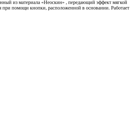
енный из материала «Неоскин» , передающий эффект мягкой
ся при помощи кнопки, расположенной в основании. Работает